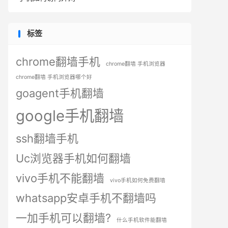
标签
chrome翻墙手机
chrome翻墙 手机浏览器
chrome翻墙 手机浏览器哪个好
goagent手机翻墙
google手机翻墙
ssh翻墙手机
Uc浏览器手机如何翻墙
vivo手机不能翻墙
vivo手机如何免费翻墙
whatsapp安卓手机不翻墙吗
一加手机可以翻墙?
什么手机软件能翻墙