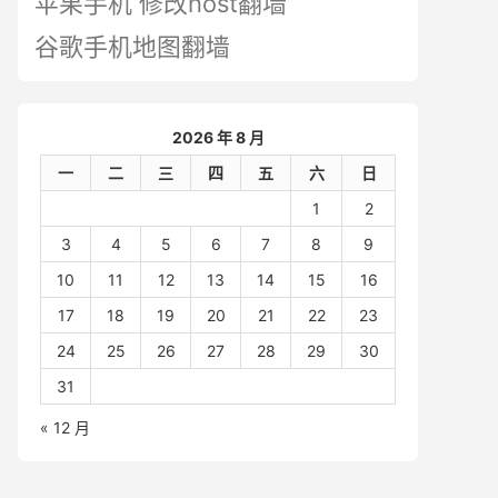
苹果手机 修改host翻墙
谷歌手机地图翻墙
2026 年 8 月
一
二
三
四
五
六
日
1
2
3
4
5
6
7
8
9
10
11
12
13
14
15
16
17
18
19
20
21
22
23
24
25
26
27
28
29
30
31
« 12 月