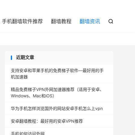

手机翻墙软件推荐
翻墙教程
翻墙资讯

近期文章
支持安卓和苹果手机的免费梯子软件—最好用的手
机加速器
精品免费梯子VPN外网加速器推荐（适用于安卓、
Windows、Mac和iOS）
华为手机怎样浏览国外的网站安卓手机怎么上vpn
安卓翻墙教程：最好用的安卓VPN推荐
手机如何访问外网