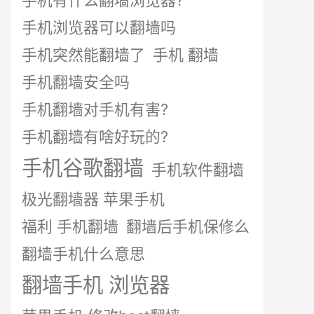
手机有什么翻墙浏览器?
手机浏览器可以翻墙吗
手机突然能翻墙了
手机 翻墙
手机翻墙安全吗
手机翻墙对手机有害?
手机翻墙有啥好玩的?
手机谷歌翻墙
手机软件翻墙
极光翻墙器 苹果手机
福利 手机翻墙
翻墙后手机保修么
翻墙手机什么意思
翻墙手机 浏览器