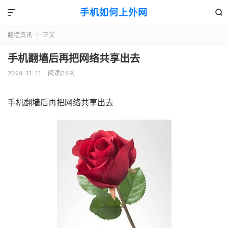
手机如何上外网


翻墙资讯
正文

手机翻墙后再把网络共享出去
2024-11-11
阅读(149)
手机翻墙后再把网络共享出去