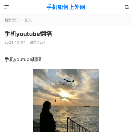
手机如何上外网


翻墙资讯
正文

手机youtube翻墙
2024-10-04
阅读(125)
手机youtube翻墙