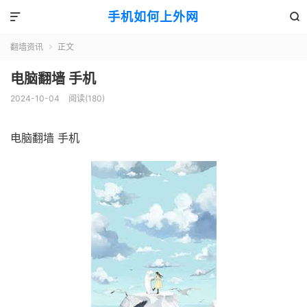
手机如何上外网


翻墙资讯
正文

电脑翻墙 手机
2024-10-04
阅读(180)
电脑翻墙 手机