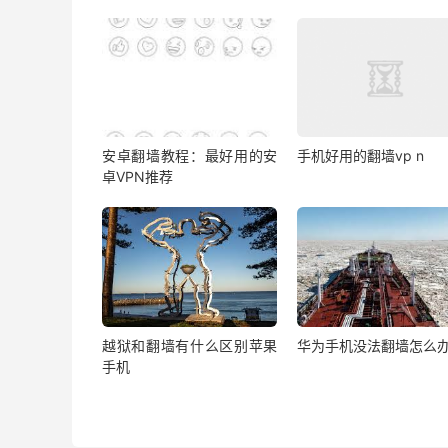
安卓翻墙教程：最好用的安
手机好用的翻墙vp n
卓VPN推荐
越狱和翻墙有什么区别苹果
华为手机没法翻墙怎么
手机