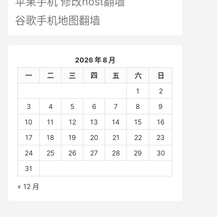
苹果手机 修改host翻墙
谷歌手机地图翻墙
2026 年 8 月
一
二
三
四
五
六
日
1
2
3
4
5
6
7
8
9
10
11
12
13
14
15
16
17
18
19
20
21
22
23
24
25
26
27
28
29
30
31
« 12 月