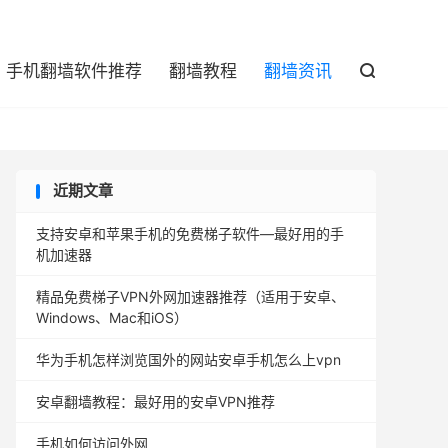

手机翻墙软件推荐
翻墙教程
翻墙资讯

近期文章
支持安卓和苹果手机的免费梯子软件—最好用的手
机加速器
精品免费梯子VPN外网加速器推荐（适用于安卓、
Windows、Mac和iOS）
华为手机怎样浏览国外的网站安卓手机怎么上vpn
安卓翻墙教程：最好用的安卓VPN推荐
手机如何访问外网