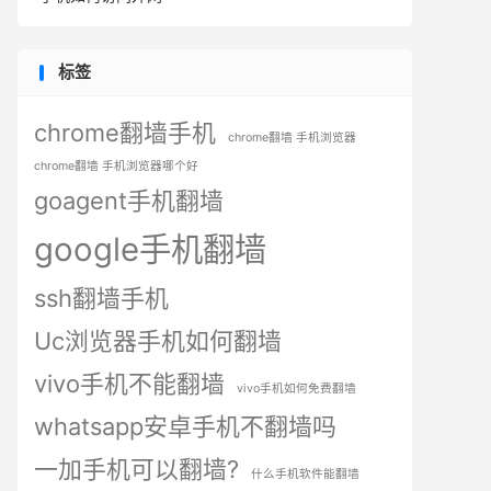
标签
chrome翻墙手机
chrome翻墙 手机浏览器
chrome翻墙 手机浏览器哪个好
goagent手机翻墙
google手机翻墙
ssh翻墙手机
Uc浏览器手机如何翻墙
vivo手机不能翻墙
vivo手机如何免费翻墙
whatsapp安卓手机不翻墙吗
一加手机可以翻墙?
什么手机软件能翻墙