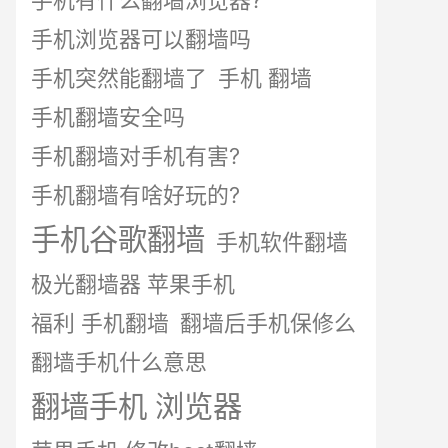
手机有什么翻墙浏览器?
手机浏览器可以翻墙吗
手机突然能翻墙了
手机 翻墙
手机翻墙安全吗
手机翻墙对手机有害?
手机翻墙有啥好玩的?
手机谷歌翻墙
手机软件翻墙
极光翻墙器 苹果手机
福利 手机翻墙
翻墙后手机保修么
翻墙手机什么意思
翻墙手机 浏览器