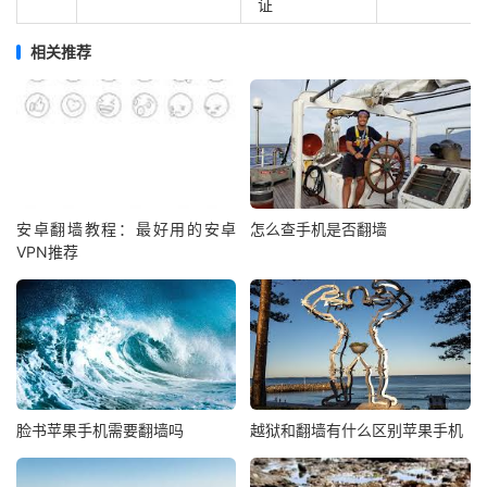
证
相关推荐
安卓翻墙教程：最好用的安卓
怎么查手机是否翻墙
VPN推荐
脸书苹果手机需要翻墙吗
越狱和翻墙有什么区别苹果手机