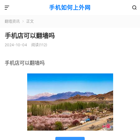
手机如何上外网


翻墙资讯
正文

手机店可以翻墙吗
2024-10-04
阅读(112)
手机店可以翻墙吗