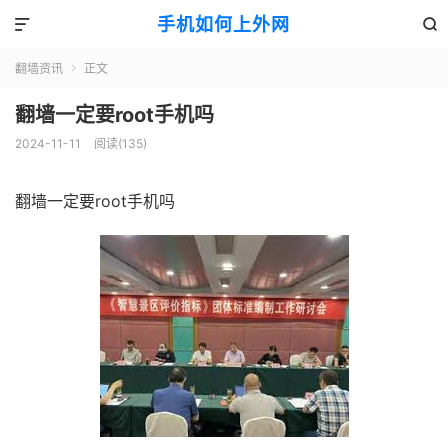
手机如何上外网


翻墙资讯
正文

翻墙一定要root手机吗
2024-11-11
阅读(135)
翻墙一定要root手机吗