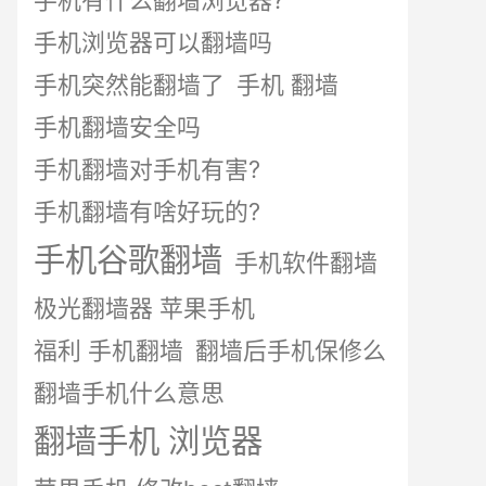
手机有什么翻墙浏览器?
手机浏览器可以翻墙吗
手机突然能翻墙了
手机 翻墙
手机翻墙安全吗
手机翻墙对手机有害?
手机翻墙有啥好玩的?
手机谷歌翻墙
手机软件翻墙
极光翻墙器 苹果手机
福利 手机翻墙
翻墙后手机保修么
翻墙手机什么意思
翻墙手机 浏览器