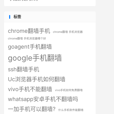
标签
chrome翻墙手机
chrome翻墙 手机浏览器
chrome翻墙 手机浏览器哪个好
goagent手机翻墙
google手机翻墙
ssh翻墙手机
Uc浏览器手机如何翻墙
vivo手机不能翻墙
vivo手机如何免费翻墙
whatsapp安卓手机不翻墙吗
一加手机可以翻墙?
什么手机软件能翻墙