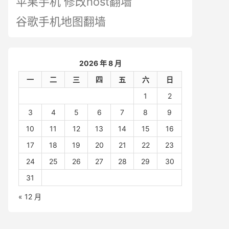
苹果手机 修改host翻墙
谷歌手机地图翻墙
2026 年 8 月
一
二
三
四
五
六
日
1
2
3
4
5
6
7
8
9
10
11
12
13
14
15
16
17
18
19
20
21
22
23
24
25
26
27
28
29
30
31
« 12 月