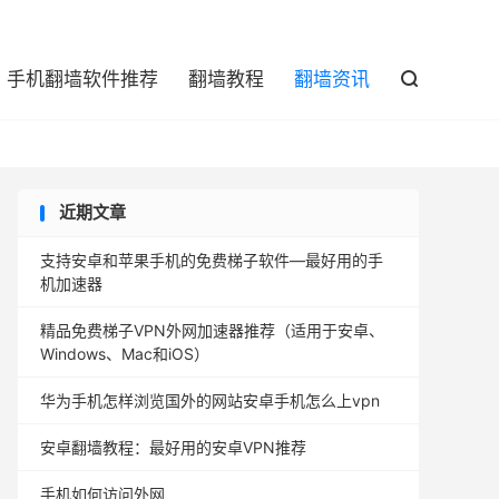

手机翻墙软件推荐
翻墙教程
翻墙资讯

近期文章
支持安卓和苹果手机的免费梯子软件—最好用的手
机加速器
精品免费梯子VPN外网加速器推荐（适用于安卓、
Windows、Mac和iOS）
华为手机怎样浏览国外的网站安卓手机怎么上vpn
安卓翻墙教程：最好用的安卓VPN推荐
手机如何访问外网