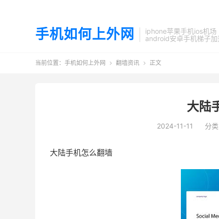
手机如何上外网
iphone苹果手机ios机场
android安卓手机梯子
当前位置：
手机如何上外网
翻墙资讯
正文


大陆
2024-11-11
分类
大陆手机怎么翻墙