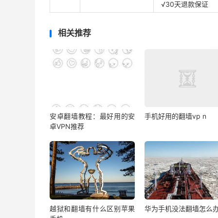
√30天退款保证
相关推荐
安卓翻墙教程：最好用的安
手机好用的翻墙vp n
卓VPN推荐
越狱和翻墙有什么区别苹果
华为手机没法翻墙怎么