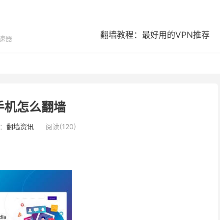
翻墙教程：最好用的VPN推荐
加速器
手机怎么翻墙
：
翻墙资讯
阅读(120)