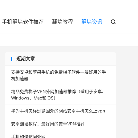

手机翻墙软件推荐
翻墙教程
翻墙资讯

近期文章
支持安卓和苹果手机的免费梯子软件—最好用的手
机加速器
精品免费梯子VPN外网加速器推荐（适用于安卓、
Windows、Mac和iOS）
华为手机怎样浏览国外的网站安卓手机怎么上vpn
安卓翻墙教程：最好用的安卓VPN推荐
手机如何访问外网