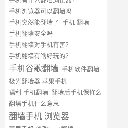
手机有什么翻墙浏览器?
手机浏览器可以翻墙吗
手机突然能翻墙了
手机 翻墙
手机翻墙安全吗
手机翻墙对手机有害?
手机翻墙有啥好玩的?
手机谷歌翻墙
手机软件翻墙
极光翻墙器 苹果手机
福利 手机翻墙
翻墙后手机保修么
翻墙手机什么意思
翻墙手机 浏览器