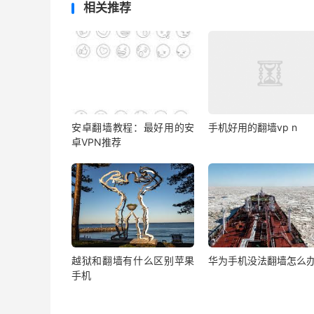
相关推荐
安卓翻墙教程：最好用的安
手机好用的翻墙vp n
卓VPN推荐
越狱和翻墙有什么区别苹果
华为手机没法翻墙怎么
手机