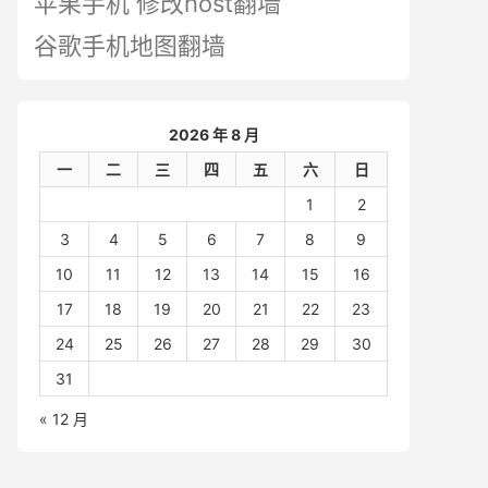
苹果手机 修改host翻墙
谷歌手机地图翻墙
2026 年 8 月
一
二
三
四
五
六
日
1
2
3
4
5
6
7
8
9
10
11
12
13
14
15
16
17
18
19
20
21
22
23
24
25
26
27
28
29
30
31
« 12 月