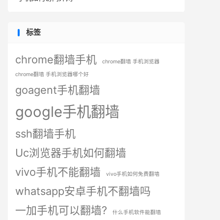
标签
chrome翻墙手机
chrome翻墙 手机浏览器
chrome翻墙 手机浏览器哪个好
goagent手机翻墙
google手机翻墙
ssh翻墙手机
Uc浏览器手机如何翻墙
vivo手机不能翻墙
vivo手机如何免费翻墙
whatsapp安卓手机不翻墙吗
一加手机可以翻墙?
什么手机软件能翻墙