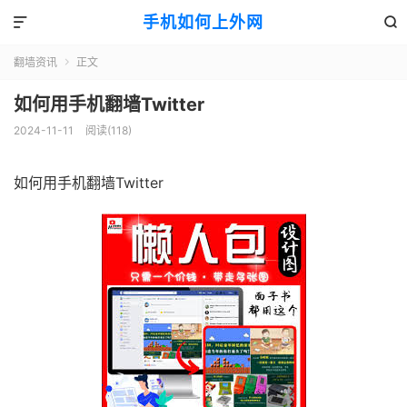
手机如何上外网


翻墙资讯
正文

如何用手机翻墙Twitter
2024-11-11
阅读(118)
如何用手机翻墙Twitter