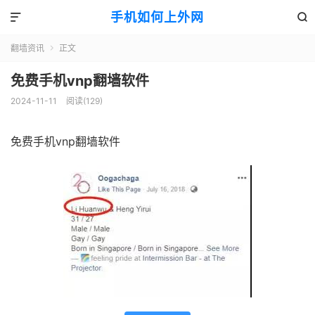
手机如何上外网


翻墙资讯
正文

免费手机vnp翻墙软件
2024-11-11
阅读(129)
免费手机vnp翻墙软件