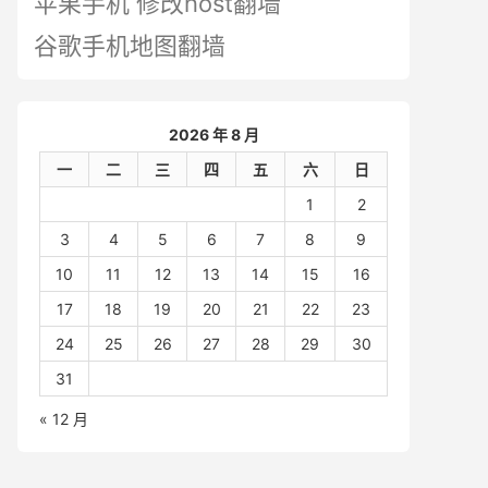
苹果手机 修改host翻墙
谷歌手机地图翻墙
2026 年 8 月
一
二
三
四
五
六
日
1
2
3
4
5
6
7
8
9
10
11
12
13
14
15
16
17
18
19
20
21
22
23
24
25
26
27
28
29
30
31
« 12 月