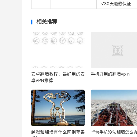
√30天退款保证
相关推荐
安卓翻墙教程：最好用的安
手机好用的翻墙vp n
卓VPN推荐
越狱和翻墙有什么区别苹果
华为手机没法翻墙怎么