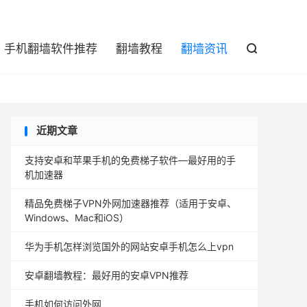

手机翻墙软件推荐
翻墙教程
翻墙资讯

近期文章
支持安卓和苹果手机的免费梯子软件—最好用的手
机加速器
精品免费梯子VPN外网加速器推荐（适用于安卓、
Windows、Mac和iOS）
华为手机怎样浏览国外的网站安卓手机怎么上vpn
安卓翻墙教程：最好用的安卓VPN推荐
手机如何访问外网