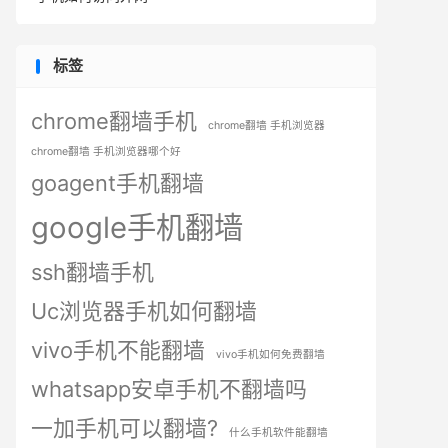
标签
chrome翻墙手机
chrome翻墙 手机浏览器
chrome翻墙 手机浏览器哪个好
goagent手机翻墙
google手机翻墙
ssh翻墙手机
Uc浏览器手机如何翻墙
vivo手机不能翻墙
vivo手机如何免费翻墙
whatsapp安卓手机不翻墙吗
一加手机可以翻墙?
什么手机软件能翻墙