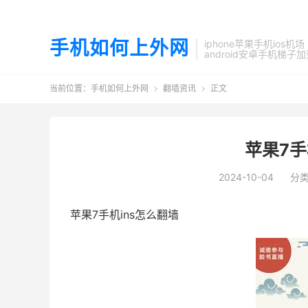
手机如何上外网
iphone苹果手机ios机场
android安卓手机梯子
当前位置：
手机如何上外网
翻墙资讯
正文


苹果7手
2024-10-04
分
苹果7手机ins怎么翻墙