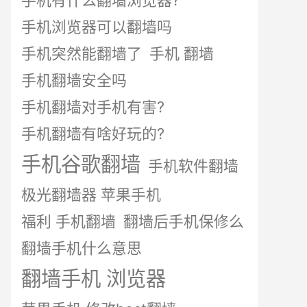
手机有什么翻墙浏览器?
手机浏览器可以翻墙吗
手机突然能翻墙了
手机 翻墙
手机翻墙安全吗
手机翻墙对手机有害?
手机翻墙有啥好玩的?
手机谷歌翻墙
手机软件翻墙
极光翻墙器 苹果手机
福利 手机翻墙
翻墙后手机保修么
翻墙手机什么意思
翻墙手机 浏览器