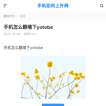
手机如何上外网


翻墙资讯
正文

手机怎么翻墙下yotobe
2024-10-04
阅读(121)
手机怎么翻墙下yotobe