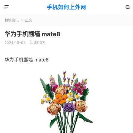
手机如何上外网


翻墙资讯
正文

华为手机翻墙 mate8
2024-10-04
阅读(107)
华为手机翻墙 mate8