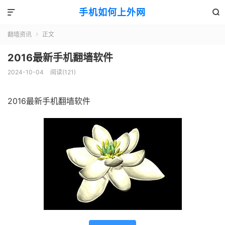
手机如何上外网


翻墙资讯
正文

2016最新手机翻墙软件
2024-10-04
阅读(121)
2016最新手机翻墙软件