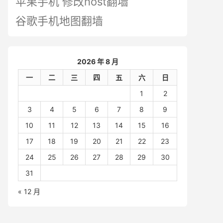
苹果手机 修改host翻墙
谷歌手机地图翻墙
2026 年 8 月
一
二
三
四
五
六
日
1
2
3
4
5
6
7
8
9
10
11
12
13
14
15
16
17
18
19
20
21
22
23
24
25
26
27
28
29
30
31
« 12 月