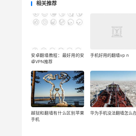
相关推荐
安卓翻墙教程：最好用的安
手机好用的翻墙vp n
卓VPN推荐
越狱和翻墙有什么区别苹果
华为手机没法翻墙怎么
手机