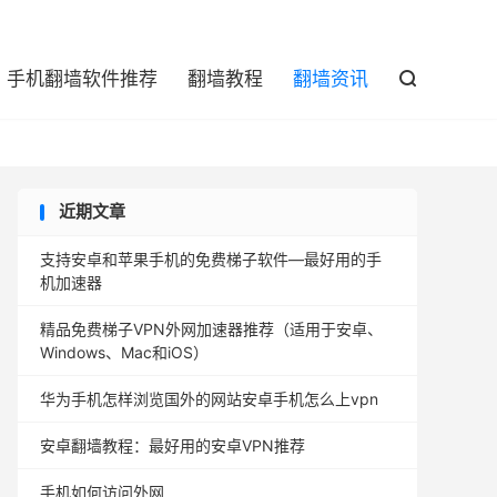

手机翻墙软件推荐
翻墙教程
翻墙资讯

近期文章
支持安卓和苹果手机的免费梯子软件—最好用的手
机加速器
精品免费梯子VPN外网加速器推荐（适用于安卓、
Windows、Mac和iOS）
华为手机怎样浏览国外的网站安卓手机怎么上vpn
安卓翻墙教程：最好用的安卓VPN推荐
手机如何访问外网