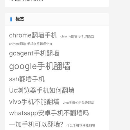
标签
chrome翻墙手机
chrome翻墙 手机浏览器
chrome翻墙 手机浏览器哪个好
goagent手机翻墙
google手机翻墙
ssh翻墙手机
Uc浏览器手机如何翻墙
vivo手机不能翻墙
vivo手机如何免费翻墙
whatsapp安卓手机不翻墙吗
一加手机可以翻墙?
什么手机软件能翻墙