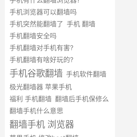
手机有什么翻墙浏览器?
手机浏览器可以翻墙吗
手机突然能翻墙了
手机 翻墙
手机翻墙安全吗
手机翻墙对手机有害?
手机翻墙有啥好玩的?
手机谷歌翻墙
手机软件翻墙
极光翻墙器 苹果手机
福利 手机翻墙
翻墙后手机保修么
翻墙手机什么意思
翻墙手机 浏览器