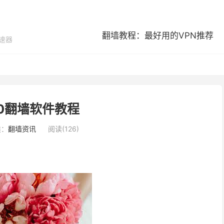
翻墙教程：最好用的VPN推荐
加速器
0翻墙软件教程
类：
翻墙资讯
阅读(126)