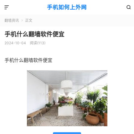
手机如何上外网


翻墙资讯
正文

手机什么翻墙软件便宜
2024-10-04
阅读(113)
手机什么翻墙软件便宜