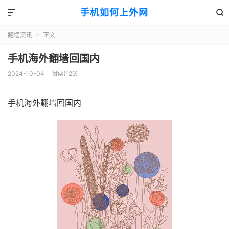
手机如何上外网


翻墙资讯
正文

手机海外翻墙回国内
2024-10-04
阅读(129)
手机海外翻墙回国内