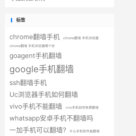
标签
chrome翻墙手机
chrome翻墙 手机浏览器
chrome翻墙 手机浏览器哪个好
goagent手机翻墙
google手机翻墙
ssh翻墙手机
Uc浏览器手机如何翻墙
vivo手机不能翻墙
vivo手机如何免费翻墙
whatsapp安卓手机不翻墙吗
一加手机可以翻墙?
什么手机软件能翻墙