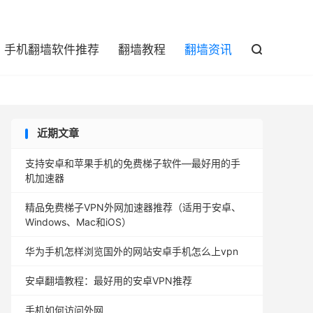

手机翻墙软件推荐
翻墙教程
翻墙资讯

近期文章
支持安卓和苹果手机的免费梯子软件—最好用的手
机加速器
精品免费梯子VPN外网加速器推荐（适用于安卓、
Windows、Mac和iOS）
华为手机怎样浏览国外的网站安卓手机怎么上vpn
安卓翻墙教程：最好用的安卓VPN推荐
手机如何访问外网