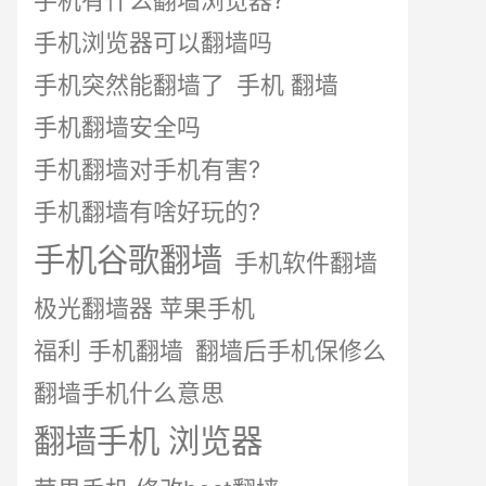
手机有什么翻墙浏览器?
手机浏览器可以翻墙吗
手机突然能翻墙了
手机 翻墙
手机翻墙安全吗
手机翻墙对手机有害?
手机翻墙有啥好玩的?
手机谷歌翻墙
手机软件翻墙
极光翻墙器 苹果手机
福利 手机翻墙
翻墙后手机保修么
翻墙手机什么意思
翻墙手机 浏览器