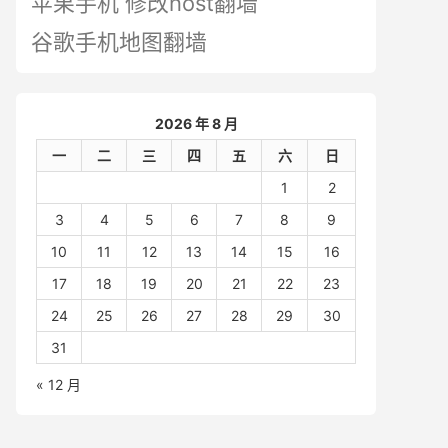
苹果手机 修改host翻墙
谷歌手机地图翻墙
2026 年 8 月
一
二
三
四
五
六
日
1
2
3
4
5
6
7
8
9
10
11
12
13
14
15
16
17
18
19
20
21
22
23
24
25
26
27
28
29
30
31
« 12 月