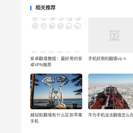
相关推荐
安卓翻墙教程：最好用的安
手机好用的翻墙vp n
卓VPN推荐
越狱和翻墙有什么区别苹果
华为手机没法翻墙怎么
手机