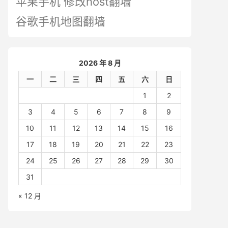
苹果手机 修改host翻墙
谷歌手机地图翻墙
2026 年 8 月
一
二
三
四
五
六
日
1
2
3
4
5
6
7
8
9
10
11
12
13
14
15
16
17
18
19
20
21
22
23
24
25
26
27
28
29
30
31
« 12 月