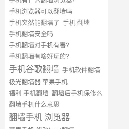
手机有什么翻墙浏览器?
手机浏览器可以翻墙吗
手机突然能翻墙了
手机 翻墙
手机翻墙安全吗
手机翻墙对手机有害?
手机翻墙有啥好玩的?
手机谷歌翻墙
手机软件翻墙
极光翻墙器 苹果手机
福利 手机翻墙
翻墙后手机保修么
翻墙手机什么意思
翻墙手机 浏览器