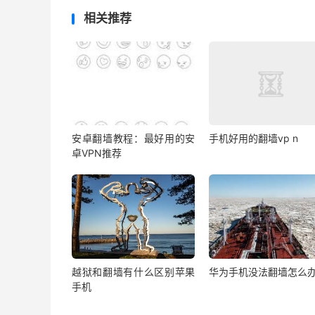
相关推荐
安卓翻墙教程：最好用的安
手机好用的翻墙vp n
卓VPN推荐
越狱和翻墙有什么区别苹果
华为手机没法翻墙怎么
手机