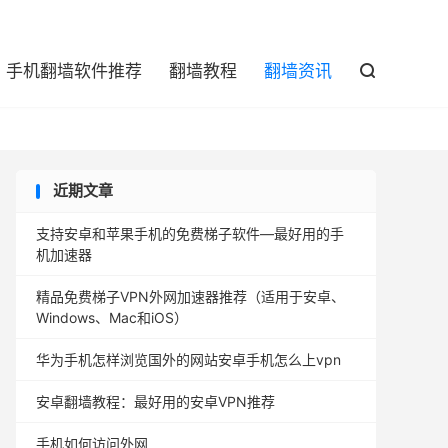

手机翻墙软件推荐
翻墙教程
翻墙资讯

近期文章
支持安卓和苹果手机的免费梯子软件—最好用的手
机加速器
精品免费梯子VPN外网加速器推荐（适用于安卓、
Windows、Mac和iOS）
华为手机怎样浏览国外的网站安卓手机怎么上vpn
安卓翻墙教程：最好用的安卓VPN推荐
手机如何访问外网