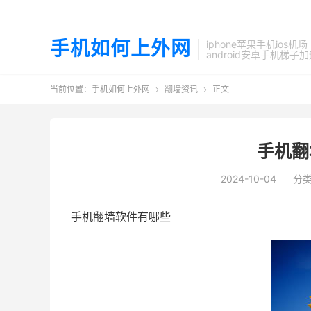
手机如何上外网
iphone苹果手机ios机场
android安卓手机梯子
当前位置：
手机如何上外网
翻墙资讯
正文


手机翻
2024-10-04
分
手机翻墙软件有哪些