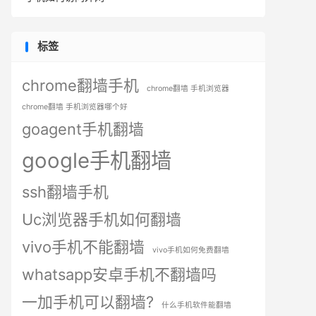
标签
chrome翻墙手机
chrome翻墙 手机浏览器
chrome翻墙 手机浏览器哪个好
goagent手机翻墙
google手机翻墙
ssh翻墙手机
Uc浏览器手机如何翻墙
vivo手机不能翻墙
vivo手机如何免费翻墙
whatsapp安卓手机不翻墙吗
一加手机可以翻墙?
什么手机软件能翻墙