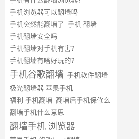
手机有什么翻墙浏览器?
手机浏览器可以翻墙吗
手机突然能翻墙了
手机 翻墙
手机翻墙安全吗
手机翻墙对手机有害?
手机翻墙有啥好玩的?
手机谷歌翻墙
手机软件翻墙
极光翻墙器 苹果手机
福利 手机翻墙
翻墙后手机保修么
翻墙手机什么意思
翻墙手机 浏览器