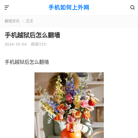
手机如何上外网


翻墙资讯
正文

手机越狱后怎么翻墙
2024-10-04
阅读(121)
手机越狱后怎么翻墙