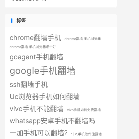
标签
chrome翻墙手机
chrome翻墙 手机浏览器
chrome翻墙 手机浏览器哪个好
goagent手机翻墙
google手机翻墙
ssh翻墙手机
Uc浏览器手机如何翻墙
vivo手机不能翻墙
vivo手机如何免费翻墙
whatsapp安卓手机不翻墙吗
一加手机可以翻墙?
什么手机软件能翻墙