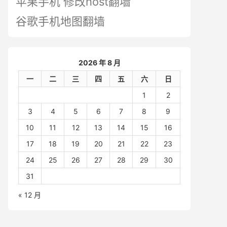
苹果手机 修改host翻墙
谷歌手机地图翻墙
2026 年 8 月
一
二
三
四
五
六
日
1
2
3
4
5
6
7
8
9
10
11
12
13
14
15
16
17
18
19
20
21
22
23
24
25
26
27
28
29
30
31
« 12 月