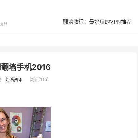
翻墙教程：最好用的VPN推荐
加速器
翻墙手机2016
类：
翻墙资讯
阅读(115)