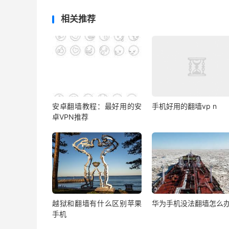
相关推荐
安卓翻墙教程：最好用的安
手机好用的翻墙vp n
卓VPN推荐
越狱和翻墙有什么区别苹果
华为手机没法翻墙怎么
手机