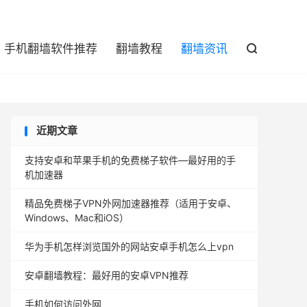

手机翻墙软件推荐
翻墙教程
翻墙资讯

近期文章
支持安卓和苹果手机的免费梯子软件—最好用的手
机加速器
精品免费梯子VPN外网加速器推荐（适用于安卓、
Windows、Mac和iOS）
华为手机怎样浏览国外的网站安卓手机怎么上vpn
安卓翻墙教程：最好用的安卓VPN推荐
手机如何访问外网