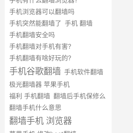
手机有什么翻墙浏览器?
手机浏览器可以翻墙吗
手机突然能翻墙了
手机 翻墙
手机翻墙安全吗
手机翻墙对手机有害?
手机翻墙有啥好玩的?
手机谷歌翻墙
手机软件翻墙
极光翻墙器 苹果手机
福利 手机翻墙
翻墙后手机保修么
翻墙手机什么意思
翻墙手机 浏览器