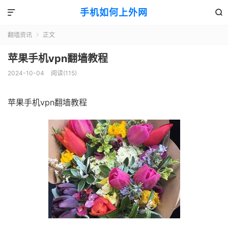
手机如何上外网


翻墙资讯
正文

苹果手机vpn翻墙教程
2024-10-04
阅读(115)
苹果手机vpn翻墙教程