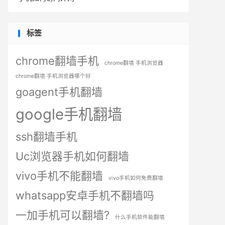
标签
chrome翻墙手机
chrome翻墙 手机浏览器
chrome翻墙 手机浏览器哪个好
goagent手机翻墙
google手机翻墙
ssh翻墙手机
Uc浏览器手机如何翻墙
vivo手机不能翻墙
vivo手机如何免费翻墙
whatsapp安卓手机不翻墙吗
一加手机可以翻墙?
什么手机软件能翻墙