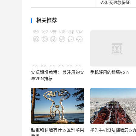
√30天退款保证
相关推荐
安卓翻墙教程：最好用的安
手机好用的翻墙vp n
卓VPN推荐
越狱和翻墙有什么区别苹果
华为手机没法翻墙怎么