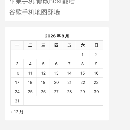
苹果手机 修改host翻墙
谷歌手机地图翻墙
2026 年 8 月
一
二
三
四
五
六
日
1
2
3
4
5
6
7
8
9
10
11
12
13
14
15
16
17
18
19
20
21
22
23
24
25
26
27
28
29
30
31
« 12 月