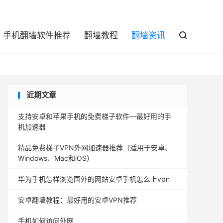

手机翻墙软件推荐
翻墙教程
翻墙资讯

近期文章
支持安卓和苹果手机的免费梯子软件—最好用的手
机加速器
精品免费梯子VPN外网加速器推荐（适用于安卓、
Windows、Mac和iOS）
华为手机怎样浏览国外的网站安卓手机怎么上vpn
安卓翻墙教程：最好用的安卓VPN推荐
手机如何访问外网