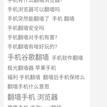
手机有什么翻墙浏览器?
手机浏览器可以翻墙吗
手机突然能翻墙了
手机 翻墙
手机翻墙安全吗
手机翻墙对手机有害?
手机翻墙有啥好玩的?
手机谷歌翻墙
手机软件翻墙
极光翻墙器 苹果手机
福利 手机翻墙
翻墙后手机保修么
翻墙手机什么意思
翻墙手机 浏览器