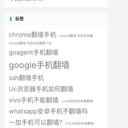
标签
chrome翻墙手机
chrome翻墙 手机浏览器
chrome翻墙 手机浏览器哪个好
goagent手机翻墙
google手机翻墙
ssh翻墙手机
Uc浏览器手机如何翻墙
vivo手机不能翻墙
vivo手机如何免费翻墙
whatsapp安卓手机不翻墙吗
一加手机可以翻墙?
什么手机软件能翻墙