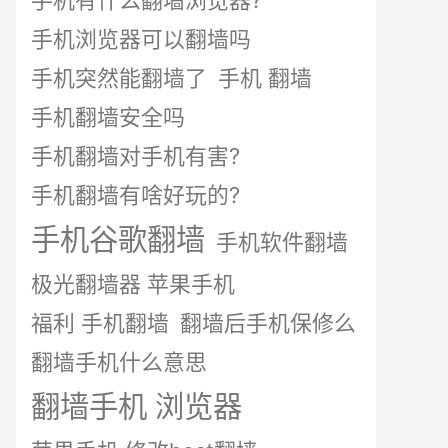
手机有什么翻墙浏览器?
手机浏览器可以翻墙吗
手机突然能翻墙了
手机 翻墙
手机翻墙安全吗
手机翻墙对手机有害?
手机翻墙有啥好玩的?
手机谷歌翻墙
手机软件翻墙
极光翻墙器 苹果手机
福利 手机翻墙
翻墙后手机保修么
翻墙手机什么意思
翻墙手机 浏览器