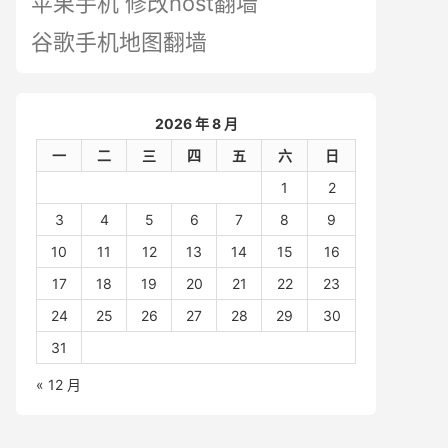
苹果手机 修改host翻墙
谷歌手机地图翻墙
2026 年 8 月
一
二
三
四
五
六
日
1
2
3
4
5
6
7
8
9
10
11
12
13
14
15
16
17
18
19
20
21
22
23
24
25
26
27
28
29
30
31
« 12 月