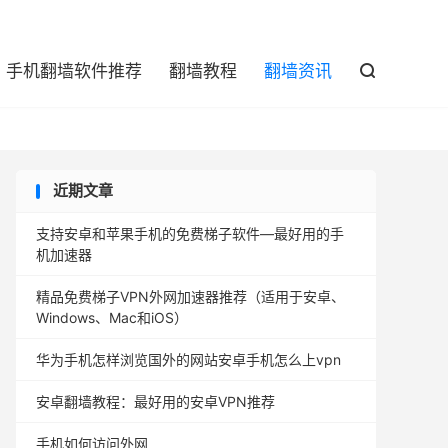

手机翻墙软件推荐
翻墙教程
翻墙资讯

近期文章
支持安卓和苹果手机的免费梯子软件—最好用的手
机加速器
精品免费梯子VPN外网加速器推荐（适用于安卓、
Windows、Mac和iOS）
华为手机怎样浏览国外的网站安卓手机怎么上vpn
安卓翻墙教程：最好用的安卓VPN推荐
手机如何访问外网