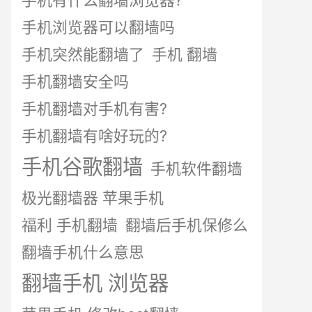
手机有什么翻墙浏览器?
手机浏览器可以翻墙吗
手机突然能翻墙了
手机 翻墙
手机翻墙安全吗
手机翻墙对手机有害?
手机翻墙有啥好玩的?
手机谷歌翻墙
手机软件翻墙
极光翻墙器 苹果手机
福利 手机翻墙
翻墙后手机保修么
翻墙手机什么意思
翻墙手机 浏览器