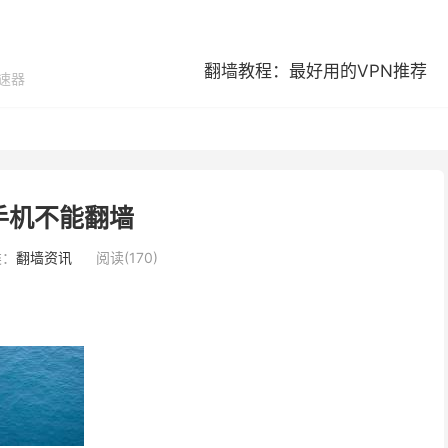
翻墙教程：最好用的VPN推荐
加速器
手机不能翻墙
类：
翻墙资讯
阅读(170)