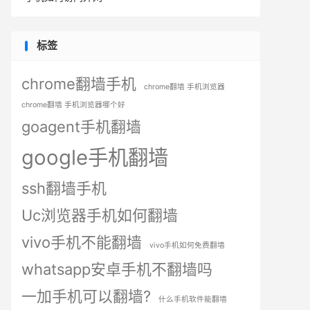
标签
chrome翻墙手机
chrome翻墙 手机浏览器
chrome翻墙 手机浏览器哪个好
goagent手机翻墙
google手机翻墙
ssh翻墙手机
Uc浏览器手机如何翻墙
vivo手机不能翻墙
vivo手机如何免费翻墙
whatsapp安卓手机不翻墙吗
一加手机可以翻墙?
什么手机软件能翻墙