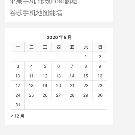
苹果手机 修改host翻墙
谷歌手机地图翻墙
2026 年 8 月
一
二
三
四
五
六
日
1
2
3
4
5
6
7
8
9
10
11
12
13
14
15
16
17
18
19
20
21
22
23
24
25
26
27
28
29
30
31
« 12 月