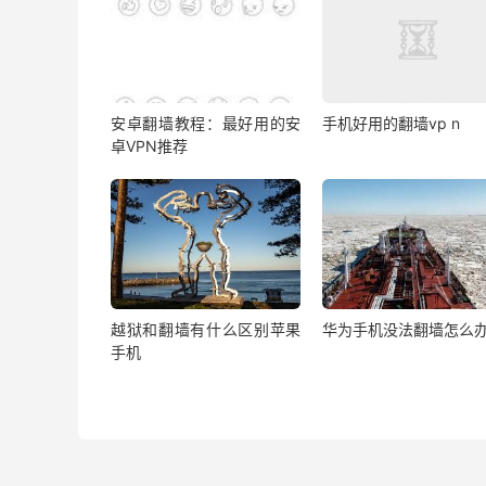
安卓翻墙教程：最好用的安
手机好用的翻墙vp n
卓VPN推荐
越狱和翻墙有什么区别苹果
华为手机没法翻墙怎么
手机