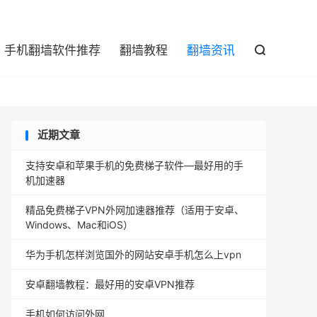

手机翻墙软件推荐
翻墙教程
翻墙资讯

近期文章
支持安卓和苹果手机的免费梯子软件—最好用的手
机加速器
精品免费梯子VPN外网加速器推荐（适用于安卓、
Windows、Mac和iOS）
华为手机怎样浏览国外的网站安卓手机怎么上vpn
安卓翻墙教程：最好用的安卓VPN推荐
手机如何访问外网