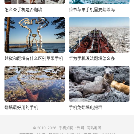
怎么查手机是否翻墙
脸书苹果手机需要翻墙吗
越狱和翻墙有什么区别苹果手机
华为手机没法翻墙怎么办
翻墙最好用的手机
手机免翻墙电报群
© 2010-2026
手机如何上外网
网站地图