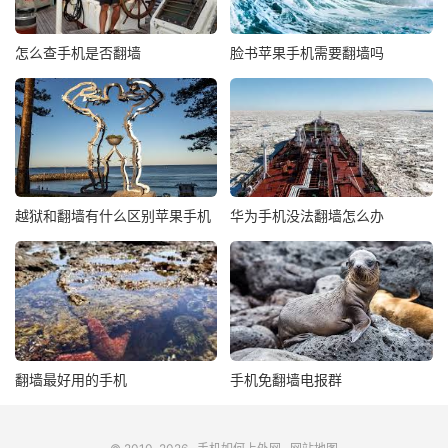
怎么查手机是否翻墙
脸书苹果手机需要翻墙吗
越狱和翻墙有什么区别苹果手机
华为手机没法翻墙怎么办
翻墙最好用的手机
手机免翻墙电报群