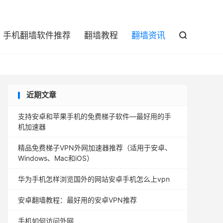

手机翻墙软件推荐
翻墙教程
翻墙资讯

近期文章
支持安卓和苹果手机的免费梯子软件—最好用的手
机加速器
精品免费梯子VPN外网加速器推荐（适用于安卓、
Windows、Mac和iOS）
华为手机怎样浏览国外的网站安卓手机怎么上vpn
安卓翻墙教程：最好用的安卓VPN推荐
手机如何访问外网