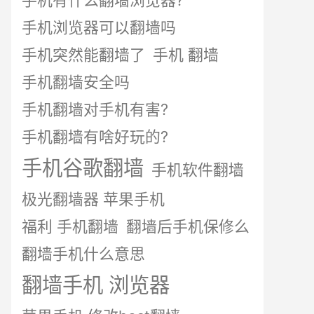
手机有什么翻墙浏览器?
手机浏览器可以翻墙吗
手机突然能翻墙了
手机 翻墙
手机翻墙安全吗
手机翻墙对手机有害?
手机翻墙有啥好玩的?
手机谷歌翻墙
手机软件翻墙
极光翻墙器 苹果手机
福利 手机翻墙
翻墙后手机保修么
翻墙手机什么意思
翻墙手机 浏览器