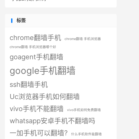
标签
chrome翻墙手机
chrome翻墙 手机浏览器
chrome翻墙 手机浏览器哪个好
goagent手机翻墙
google手机翻墙
ssh翻墙手机
Uc浏览器手机如何翻墙
vivo手机不能翻墙
vivo手机如何免费翻墙
whatsapp安卓手机不翻墙吗
一加手机可以翻墙?
什么手机软件能翻墙