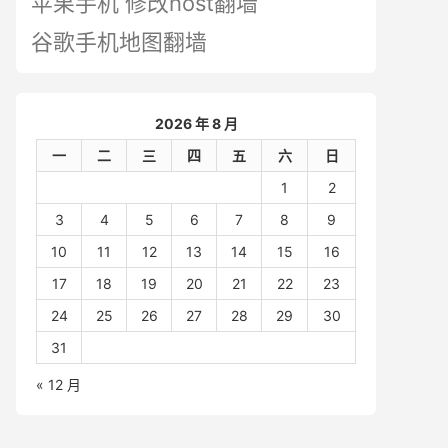
苹果手机 修改host翻墙
谷歌手机地图翻墙
2026 年 8 月
一
二
三
四
五
六
日
1
2
3
4
5
6
7
8
9
10
11
12
13
14
15
16
17
18
19
20
21
22
23
24
25
26
27
28
29
30
31
« 12 月