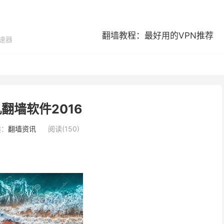
翻墙教程：最好用的VPN推荐
加速器
翻墙软件2016
类：
翻墙资讯
阅读(150)