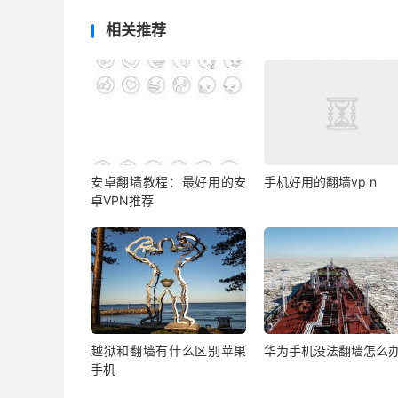
相关推荐
安卓翻墙教程：最好用的安
手机好用的翻墙vp n
卓VPN推荐
越狱和翻墙有什么区别苹果
华为手机没法翻墙怎么
手机