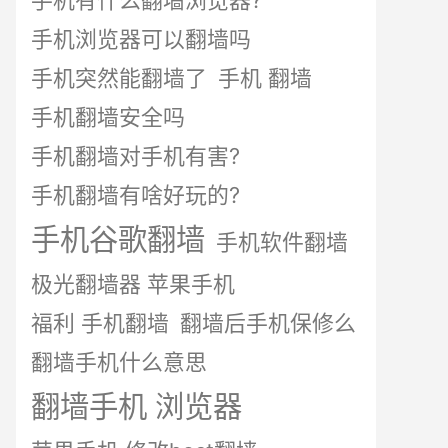
手机有什么翻墙浏览器?
手机浏览器可以翻墙吗
手机突然能翻墙了
手机 翻墙
手机翻墙安全吗
手机翻墙对手机有害?
手机翻墙有啥好玩的?
手机谷歌翻墙
手机软件翻墙
极光翻墙器 苹果手机
福利 手机翻墙
翻墙后手机保修么
翻墙手机什么意思
翻墙手机 浏览器