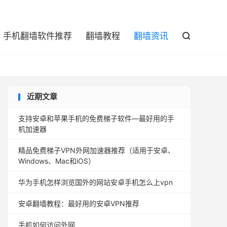

手机翻墙软件推荐
翻墙教程
翻墙资讯

近期文章
支持安卓和苹果手机的免费梯子软件—最好用的手
机加速器
精品免费梯子VPN外网加速器推荐（适用于安卓、
Windows、Mac和iOS）
华为手机怎样浏览国外的网站安卓手机怎么上vpn
安卓翻墙教程：最好用的安卓VPN推荐
手机如何访问外网