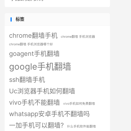
标签
chrome翻墙手机
chrome翻墙 手机浏览器
chrome翻墙 手机浏览器哪个好
goagent手机翻墙
google手机翻墙
ssh翻墙手机
Uc浏览器手机如何翻墙
vivo手机不能翻墙
vivo手机如何免费翻墙
whatsapp安卓手机不翻墙吗
一加手机可以翻墙?
什么手机软件能翻墙