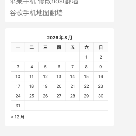
苹果手机 修改host翻墙
谷歌手机地图翻墙
2026 年 8 月
一
二
三
四
五
六
日
1
2
3
4
5
6
7
8
9
10
11
12
13
14
15
16
17
18
19
20
21
22
23
24
25
26
27
28
29
30
31
« 12 月