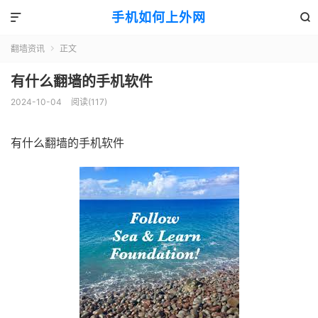
手机如何上外网


翻墙资讯
正文

有什么翻墙的手机软件
2024-10-04
阅读(117)
有什么翻墙的手机软件