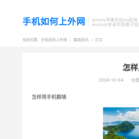
手机如何上外网
iphone苹果手机ios机场
android安卓手机梯子
当前位置：
手机如何上外网
翻墙资讯
正文


怎样
2024-10-04
分
怎样用手机翻墙