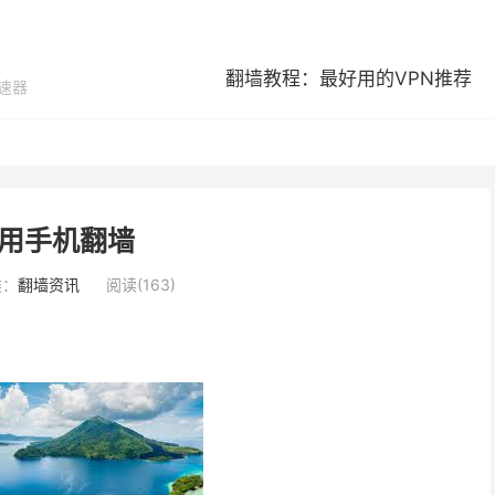
翻墙教程：最好用的VPN推荐
加速器
用手机翻墙
类：
翻墙资讯
阅读(163)