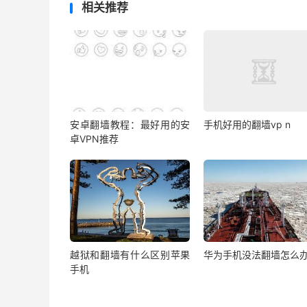
相关推荐
安卓翻墙教程：最好用的安
手机好用的翻墙vp n
卓VPN推荐
越狱和翻墙有什么区别苹果
华为手机没法翻墙怎么
手机