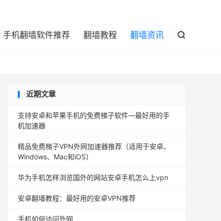

手机翻墙软件推荐
翻墙教程
翻墙资讯

近期文章
支持安卓和苹果手机的免费梯子软件—最好用的手
机加速器
精品免费梯子VPN外网加速器推荐（适用于安卓、
Windows、Mac和iOS）
华为手机怎样浏览国外的网站安卓手机怎么上vpn
安卓翻墙教程：最好用的安卓VPN推荐
手机如何访问外网