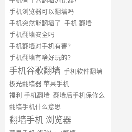
手机有什么翻墙浏览器?
手机浏览器可以翻墙吗
手机突然能翻墙了
手机 翻墙
手机翻墙安全吗
手机翻墙对手机有害?
手机翻墙有啥好玩的?
手机谷歌翻墙
手机软件翻墙
极光翻墙器 苹果手机
福利 手机翻墙
翻墙后手机保修么
翻墙手机什么意思
翻墙手机 浏览器