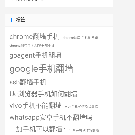
标签
chrome翻墙手机
chrome翻墙 手机浏览器
chrome翻墙 手机浏览器哪个好
goagent手机翻墙
google手机翻墙
ssh翻墙手机
Uc浏览器手机如何翻墙
vivo手机不能翻墙
vivo手机如何免费翻墙
whatsapp安卓手机不翻墙吗
一加手机可以翻墙?
什么手机软件能翻墙