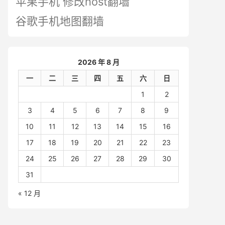
苹果手机 修改host翻墙
谷歌手机地图翻墙
2026 年 8 月
一
二
三
四
五
六
日
1
2
3
4
5
6
7
8
9
10
11
12
13
14
15
16
17
18
19
20
21
22
23
24
25
26
27
28
29
30
31
« 12 月