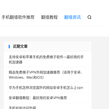

手机翻墙软件推荐
翻墙教程
翻墙资讯

近期文章
支持安卓和苹果手机的免费梯子软件—最好用的手
机加速器
精品免费梯子VPN外网加速器推荐（适用于安卓、
Windows、Mac和iOS）
华为手机怎样浏览国外的网站安卓手机怎么上vpn
安卓翻墙教程：最好用的安卓VPN推荐
手机如何访问外网