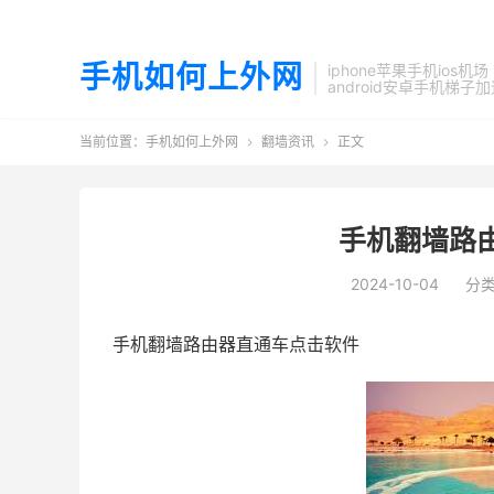
手机如何上外网
iphone苹果手机ios机场
android安卓手机梯子
当前位置：
手机如何上外网
翻墙资讯
正文


手机翻墙路
2024-10-04
分
手机翻墙路由器直通车点击软件