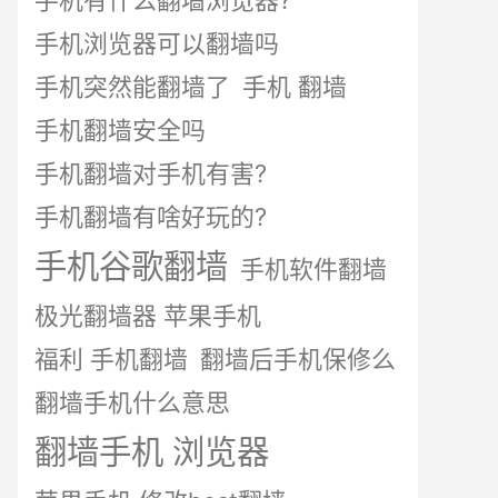
手机有什么翻墙浏览器?
手机浏览器可以翻墙吗
手机突然能翻墙了
手机 翻墙
手机翻墙安全吗
手机翻墙对手机有害?
手机翻墙有啥好玩的?
手机谷歌翻墙
手机软件翻墙
极光翻墙器 苹果手机
福利 手机翻墙
翻墙后手机保修么
翻墙手机什么意思
翻墙手机 浏览器