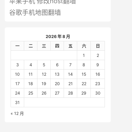
苹果手机 修改host翻墙
谷歌手机地图翻墙
2026 年 8 月
一
二
三
四
五
六
日
1
2
3
4
5
6
7
8
9
10
11
12
13
14
15
16
17
18
19
20
21
22
23
24
25
26
27
28
29
30
31
« 12 月