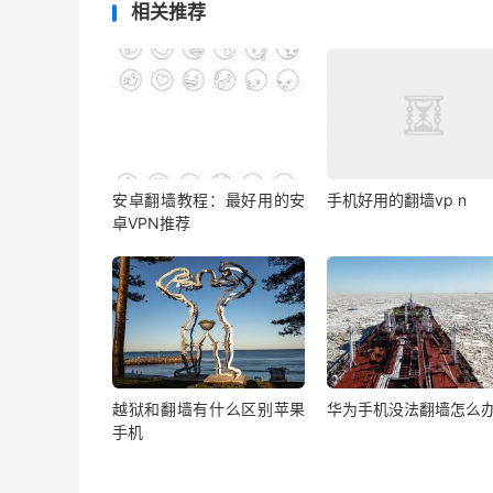
相关推荐
安卓翻墙教程：最好用的安
手机好用的翻墙vp n
卓VPN推荐
越狱和翻墙有什么区别苹果
华为手机没法翻墙怎么
手机