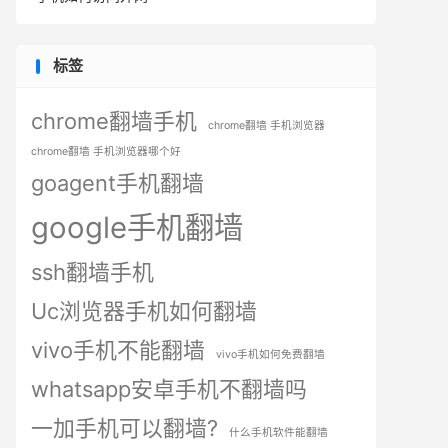
标签
chrome翻墙手机
chrome翻墙 手机浏览器
chrome翻墙 手机浏览器哪个好
goagent手机翻墙
google手机翻墙
ssh翻墙手机
Uc浏览器手机如何翻墙
vivo手机不能翻墙
vivo手机如何免费翻墙
whatsapp安卓手机不翻墙吗
一加手机可以翻墙?
什么手机软件能翻墙