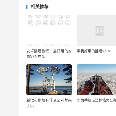
相关推荐
安卓翻墙教程：最好用的安
手机好用的翻墙vp n
卓VPN推荐
越狱和翻墙有什么区别苹果
华为手机没法翻墙怎么
手机