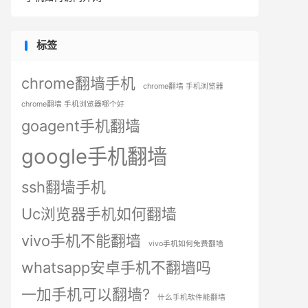
标签
chrome翻墙手机
chrome翻墙 手机浏览器
chrome翻墙 手机浏览器哪个好
goagent手机翻墙
google手机翻墙
ssh翻墙手机
Uc浏览器手机如何翻墙
vivo手机不能翻墙
vivo手机如何免费翻墙
whatsapp安卓手机不翻墙吗
一加手机可以翻墙?
什么手机软件能翻墙