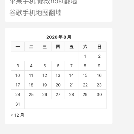
苹果手机 修改host翻墙
谷歌手机地图翻墙
2026 年 8 月
一
二
三
四
五
六
日
1
2
3
4
5
6
7
8
9
10
11
12
13
14
15
16
17
18
19
20
21
22
23
24
25
26
27
28
29
30
31
« 12 月