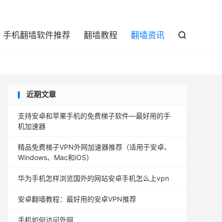

手机翻墙软件推荐
翻墙教程
翻墙资讯

近期文章
支持安卓和苹果手机的免费梯子软件—最好用的手
机加速器
精品免费梯子VPN外网加速器推荐（适用于安卓、
Windows、Mac和iOS）
华为手机怎样浏览国外的网站安卓手机怎么上vpn
安卓翻墙教程：最好用的安卓VPN推荐
手机如何访问外网