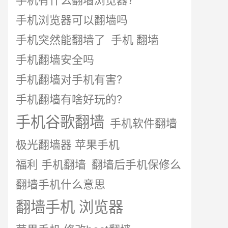
手机有什么翻墙浏览器?
手机浏览器可以翻墙吗
手机突然能翻墙了
手机 翻墙
手机翻墙安全吗
手机翻墙对手机有害?
手机翻墙有啥好玩的?
手机谷歌翻墙
手机软件翻墙
极光翻墙器 苹果手机
福利 手机翻墙
翻墙后手机保修么
翻墙手机什么意思
翻墙手机 浏览器