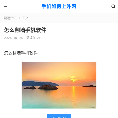
手机如何上外网


翻墙资讯
正文

怎么翻墙手机软件
2024-10-04
阅读(112)
怎么翻墙手机软件