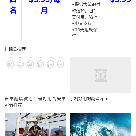
√提供大量的付
名
月
款选择，包括
支付宝、微信
√中文支持
√30天退款保
证
相关推荐
安卓翻墙教程：最好用的安卓
手机好用的翻墙vp n
VPN推荐