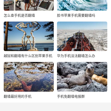
怎么查手机是否翻墙
脸书苹果手机需要翻墙吗
越狱和翻墙有什么区别苹果手机
华为手机没法翻墙怎么办
翻墙最好用的手机
手机免翻墙电报群