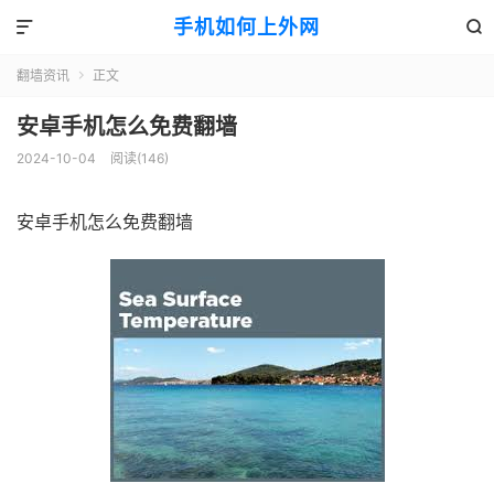
手机如何上外网


翻墙资讯
正文

安卓手机怎么免费翻墙
2024-10-04
阅读(146)
安卓手机怎么免费翻墙