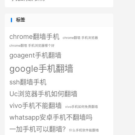
标签
chrome翻墙手机
chrome翻墙 手机浏览器
chrome翻墙 手机浏览器哪个好
goagent手机翻墙
google手机翻墙
ssh翻墙手机
Uc浏览器手机如何翻墙
vivo手机不能翻墙
vivo手机如何免费翻墙
whatsapp安卓手机不翻墙吗
一加手机可以翻墙?
什么手机软件能翻墙