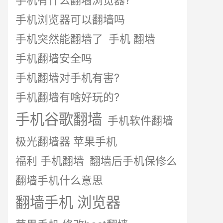
手机有什么翻墙浏览器?
手机浏览器可以翻墙吗
手机突然能翻墙了
手机 翻墙
手机翻墙安全吗
手机翻墙对手机有害?
手机翻墙有啥好玩的?
手机谷歌翻墙
手机软件翻墙
极光翻墙器 苹果手机
福利 手机翻墙
翻墙后手机保修么
翻墙手机什么意思
翻墙手机 浏览器