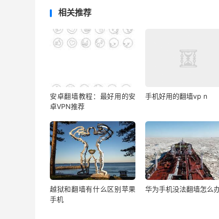
相关推荐
安卓翻墙教程：最好用的安
手机好用的翻墙vp n
卓VPN推荐
越狱和翻墙有什么区别苹果
华为手机没法翻墙怎么
手机