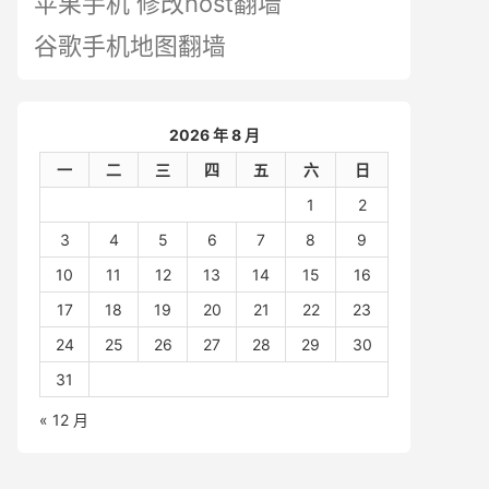
苹果手机 修改host翻墙
谷歌手机地图翻墙
2026 年 8 月
一
二
三
四
五
六
日
1
2
3
4
5
6
7
8
9
10
11
12
13
14
15
16
17
18
19
20
21
22
23
24
25
26
27
28
29
30
31
« 12 月