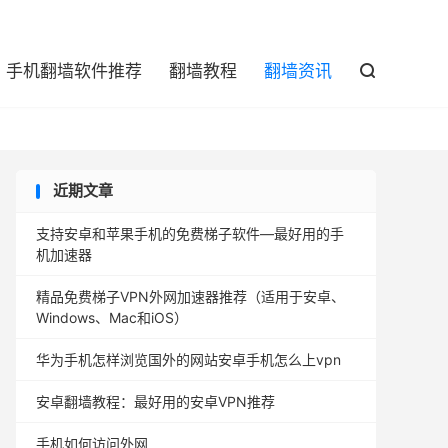

手机翻墙软件推荐
翻墙教程
翻墙资讯

近期文章
支持安卓和苹果手机的免费梯子软件—最好用的手
机加速器
精品免费梯子VPN外网加速器推荐（适用于安卓、
Windows、Mac和iOS）
华为手机怎样浏览国外的网站安卓手机怎么上vpn
安卓翻墙教程：最好用的安卓VPN推荐
手机如何访问外网