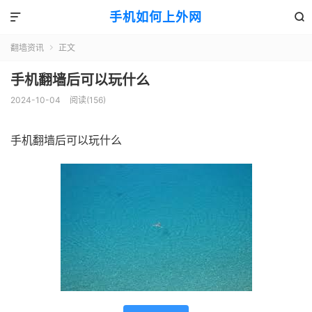
手机如何上外网


翻墙资讯
正文

手机翻墙后可以玩什么
2024-10-04
阅读(156)
手机翻墙后可以玩什么