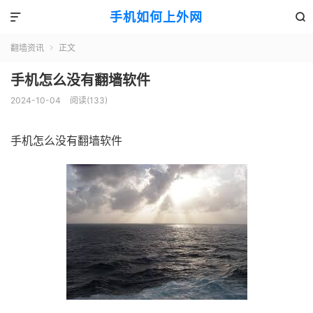
手机如何上外网


翻墙资讯
正文

手机怎么没有翻墙软件
2024-10-04
阅读(133)
手机怎么没有翻墙软件