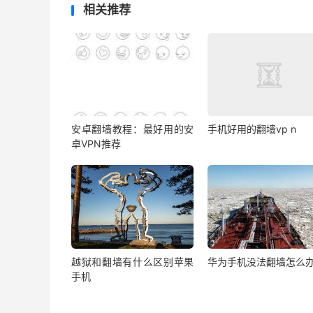
相关推荐
安卓翻墙教程：最好用的安
手机好用的翻墙vp n
卓VPN推荐
越狱和翻墙有什么区别苹果
华为手机没法翻墙怎么
手机