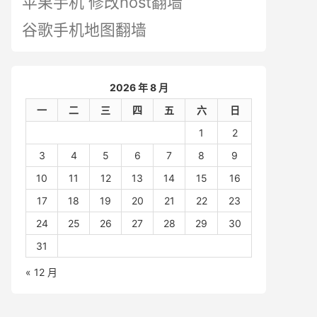
苹果手机 修改host翻墙
谷歌手机地图翻墙
2026 年 8 月
一
二
三
四
五
六
日
1
2
3
4
5
6
7
8
9
10
11
12
13
14
15
16
17
18
19
20
21
22
23
24
25
26
27
28
29
30
31
« 12 月