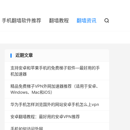

手机翻墙软件推荐
翻墙教程
翻墙资讯

近期文章
支持安卓和苹果手机的免费梯子软件—最好用的手
机加速器
精品免费梯子VPN外网加速器推荐（适用于安卓、
Windows、Mac和iOS）
华为手机怎样浏览国外的网站安卓手机怎么上vpn
安卓翻墙教程：最好用的安卓VPN推荐
手机如何访问外网