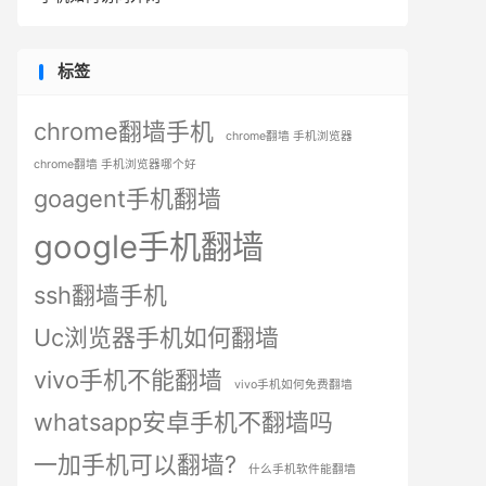
标签
chrome翻墙手机
chrome翻墙 手机浏览器
chrome翻墙 手机浏览器哪个好
goagent手机翻墙
google手机翻墙
ssh翻墙手机
Uc浏览器手机如何翻墙
vivo手机不能翻墙
vivo手机如何免费翻墙
whatsapp安卓手机不翻墙吗
一加手机可以翻墙?
什么手机软件能翻墙