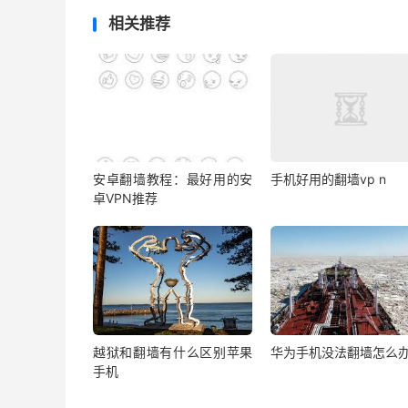
相关推荐
安卓翻墙教程：最好用的安
手机好用的翻墙vp n
卓VPN推荐
越狱和翻墙有什么区别苹果
华为手机没法翻墙怎么
手机