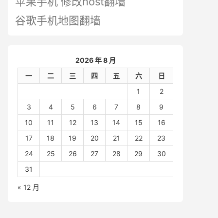
苹果手机 修改host翻墙
谷歌手机地图翻墙
2026 年 8 月
一
二
三
四
五
六
日
1
2
3
4
5
6
7
8
9
10
11
12
13
14
15
16
17
18
19
20
21
22
23
24
25
26
27
28
29
30
31
« 12 月