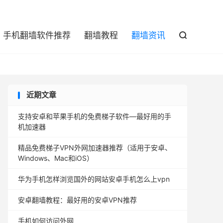

手机翻墙软件推荐
翻墙教程
翻墙资讯

近期文章
支持安卓和苹果手机的免费梯子软件—最好用的手
机加速器
精品免费梯子VPN外网加速器推荐（适用于安卓、
Windows、Mac和iOS）
华为手机怎样浏览国外的网站安卓手机怎么上vpn
安卓翻墙教程：最好用的安卓VPN推荐
手机如何访问外网