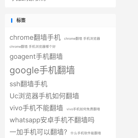
标签
chrome翻墙手机
chrome翻墙 手机浏览器
chrome翻墙 手机浏览器哪个好
goagent手机翻墙
google手机翻墙
ssh翻墙手机
Uc浏览器手机如何翻墙
vivo手机不能翻墙
vivo手机如何免费翻墙
whatsapp安卓手机不翻墙吗
一加手机可以翻墙?
什么手机软件能翻墙