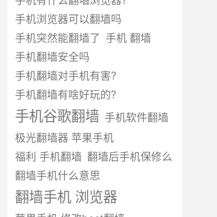
手机有什么翻墙浏览器?
手机浏览器可以翻墙吗
手机突然能翻墙了
手机 翻墙
手机翻墙安全吗
手机翻墙对手机有害?
手机翻墙有啥好玩的?
手机谷歌翻墙
手机软件翻墙
极光翻墙器 苹果手机
福利 手机翻墙
翻墙后手机保修么
翻墙手机什么意思
翻墙手机 浏览器