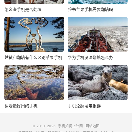
怎么查手机是否翻墙
脸书苹果手机需要翻墙吗
越狱和翻墙有什么区别苹果手机
华为手机没法翻墙怎么办
翻墙最好用的手机
手机免翻墙电报群
© 2010-2026
手机如何上外网
网站地图