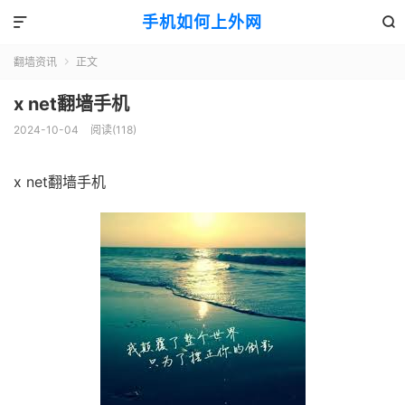
手机如何上外网


翻墙资讯
正文

x net翻墙手机
2024-10-04
阅读(118)
x net翻墙手机