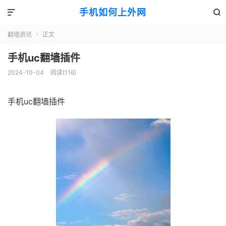
手机如何上外网


翻墙资讯
正文

手机uc翻墙插件
2024-10-04
阅读(116)
手机uc翻墙插件