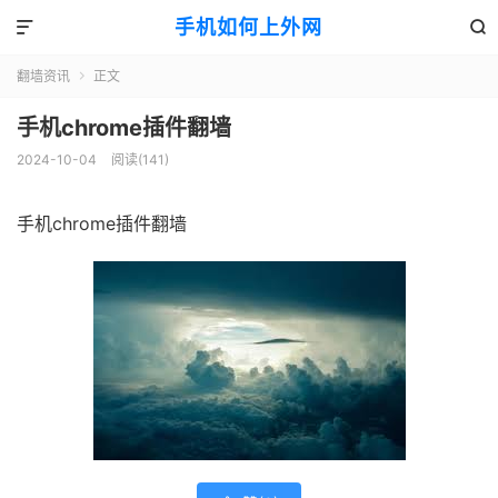
手机如何上外网


翻墙资讯
正文

手机chrome插件翻墙
2024-10-04
阅读(141)
手机chrome插件翻墙