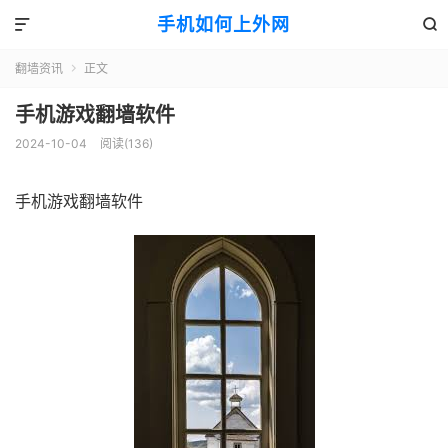
手机如何上外网


翻墙资讯
正文

手机游戏翻墙软件
2024-10-04
阅读(136)
手机游戏翻墙软件