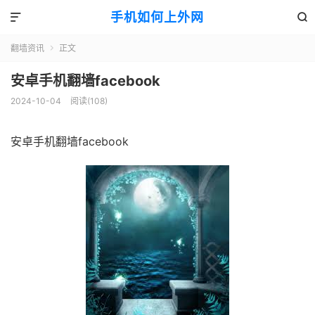
手机如何上外网


翻墙资讯
正文

安卓手机翻墙facebook
2024-10-04
阅读(108)
安卓手机翻墙facebook